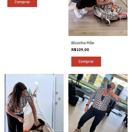
Comprar
Blusinha Mãe
R$109,00
Comprar