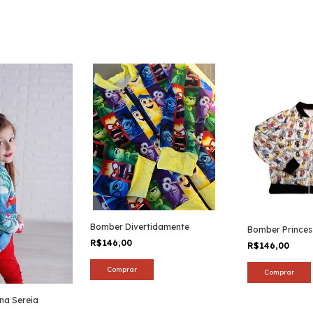
Bomber Divertidamente
Bomber Princes
R$146,00
R$146,00
Comprar
Comprar
na Sereia