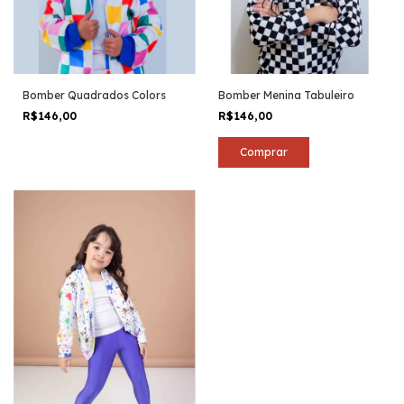
Bomber Quadrados Colors
Bomber Menina Tabuleiro
R$146,00
R$146,00
Comprar