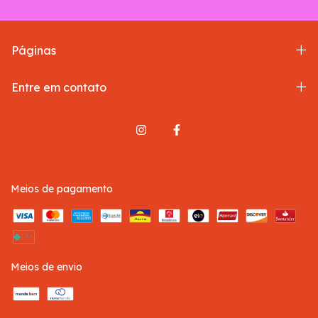
Páginas
Entre em contato
Meios de pagamento
Meios de envio