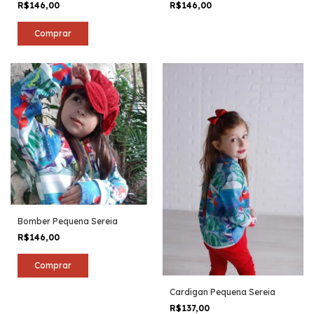
R$146,00
R$146,00
Comprar
Bomber Pequena Sereia
R$146,00
Comprar
Cardigan Pequena Sereia
R$137,00