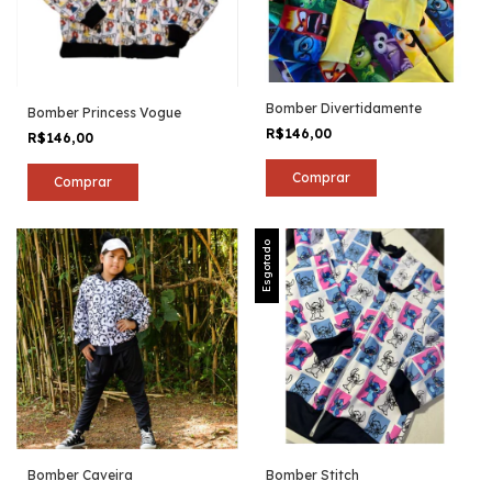
Bomber Divertidamente
Bomber Princess Vogue
R$146,00
R$146,00
Comprar
Comprar
Esgotado
Bomber Caveira
Bomber Stitch