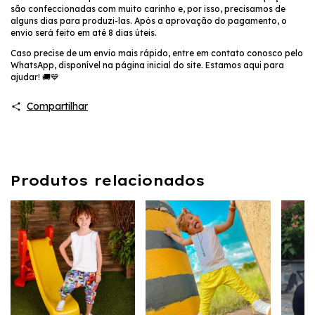
são confeccionadas com muito carinho e, por isso, precisamos de
alguns dias para produzi-las. Após a aprovação do pagamento, o
envio será feito em até 8 dias úteis.
Caso precise de um envio mais rápido, entre em contato conosco pelo
WhatsApp, disponível na página inicial do site. Estamos aqui para
ajudar! 🚚💙
Compartilhar
Produtos relacionados