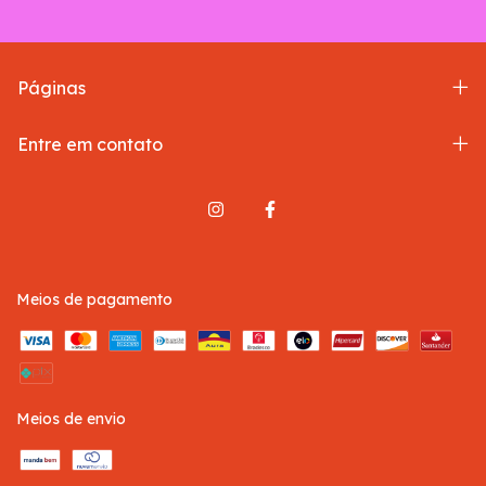
Páginas
Entre em contato
Meios de pagamento
Meios de envio