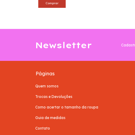
Comprar
Newsletter
Cadastr
Páginas
Quem somos
Trocas e Devoluções
Como acertar o tamanho da roupa
Guia de medidas
Contato